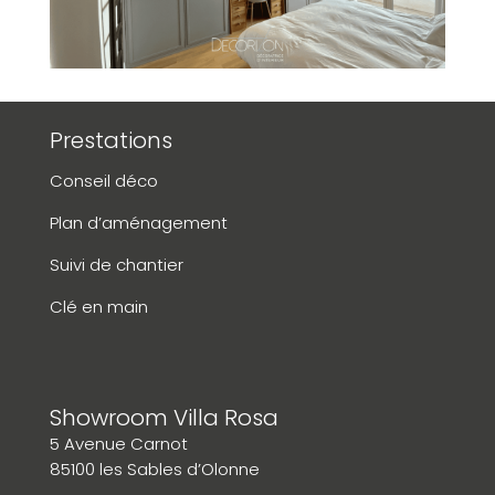
Prestations
Conseil déco
Plan d’aménagement
Suivi de chantier
Clé en main
Showroom Villa Rosa
5 Avenue Carnot
85100 les Sables d’Olonne