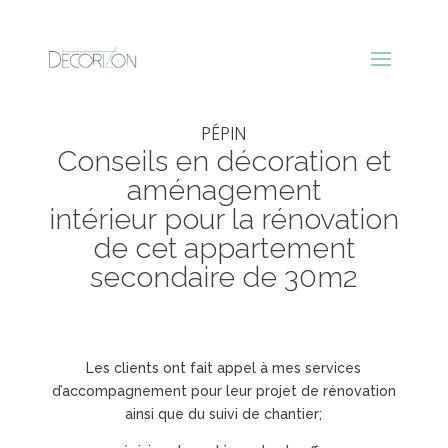
PÉPIN
Conseils en décoration et
aménagement
intérieur
pour la rénovation
de cet appartement
secondaire de 30m2
Les clients ont fait appel à mes services
d’accompagnement pour leur projet de rénovation
ainsi que du suivi de chantier;