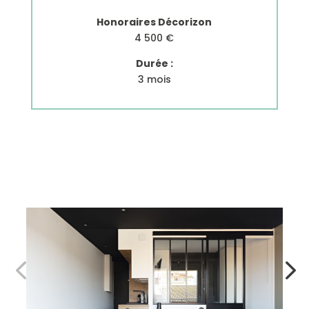
Honoraires Décorizon
4 500 €
Durée :
3 mois