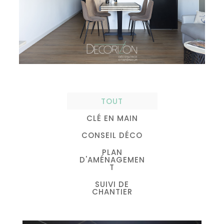
TOUT
CLÉ EN MAIN
CONSEIL DÉCO
PLAN
D'AMÉNAGEMEN
T
SUIVI DE
CHANTIER