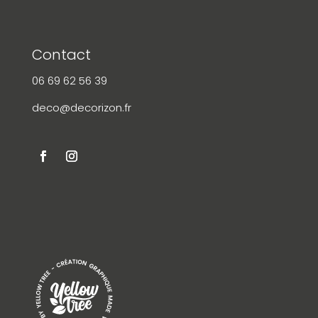
Contact
06 69 62 56 39
deco@decorizon.fr