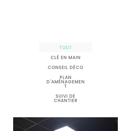
TOUT
CLÉ EN MAIN
CONSEIL DÉCO
PLAN
D'AMÉNAGEMEN
T
SUIVI DE
CHANTIER