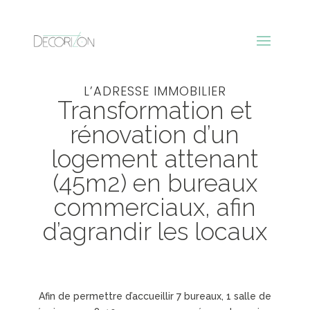
L’ADRESSE IMMOBILIER
Transformation et
rénovation d’un
logement attenant
(45m2) en bureaux
commerciaux, afin
d’agrandir les locaux
Afin de permettre d’accueillir 7 bureaux, 1 salle de